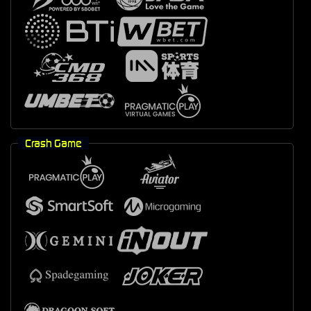
Crash Game