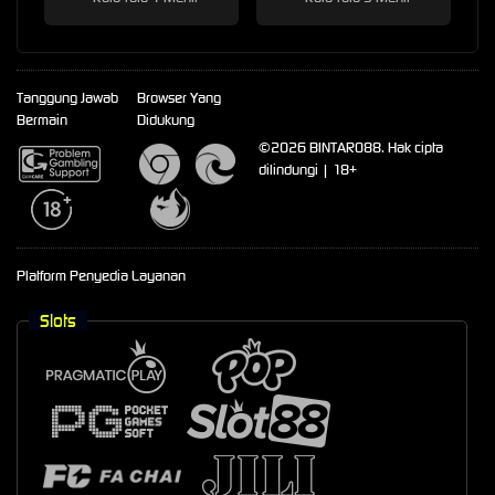
Tanggung Jawab
Browser Yang
Bermain
Didukung
©2026 BINTARO88. Hak cipta
dilindungi | 18+
Platform Penyedia Layanan
Slots