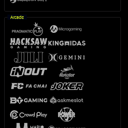
Arcade