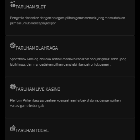
TARUHAN SLOT
Penyedia slot online dengan beragam pilihan game menarik yang memudahkan
pemain untuk mencapai jackpot
TARUHAN OLAHRAGA
Sportsbook Gaming Platform Terbaik menawarkan lebih banyak game, odds yang
lebih tinggi, dan menyediakan pilihan yang lebih banyak untuk pemain.
TARUHAN LIVE KASINO
Platform Pilihan bagi perusahaan-perusahaan terbaik di dunia, dengan pilihan
variasi game terbanyak
TARUHAN TOGEL