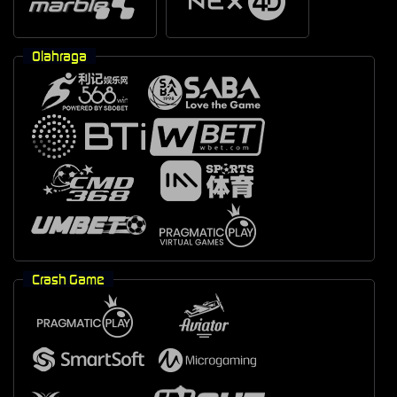
Olahraga
Crash Game