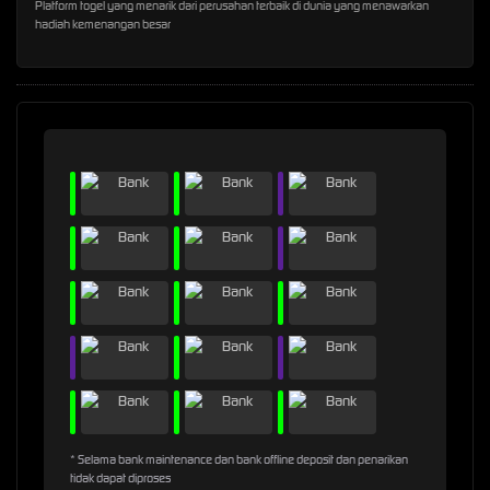
Platform togel yang menarik dari perusahan terbaik di dunia yang menawarkan
hadiah kemenangan besar
* Selama bank maintenance dan bank offline deposit dan penarikan
tidak dapat diproses