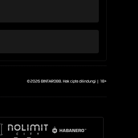
©2026 BINTARO88. Hak cipta dilindungi | 18+