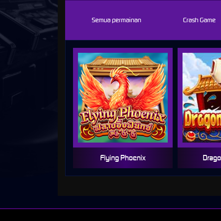
Semua permainan
Crash Game
Flying Phoenix
Drago