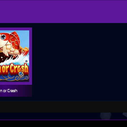
n or Crash