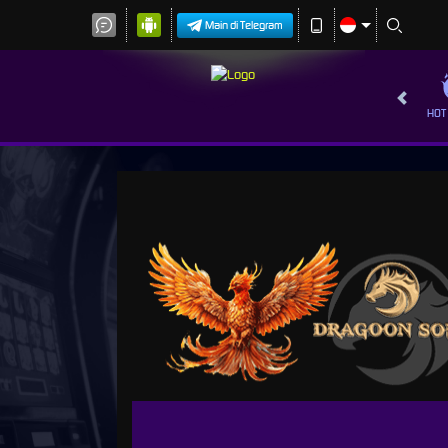
Main di Telegram
HOT