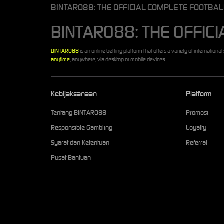
BINTARO88: THE OFFICIAL COMPLETE FOOTBAL
BINTARO88: THE OFFIC
BINTARO88
is an online betting platform that offers a variety of internati
anytime
, anywhere, via desktop or mobile devices.
Kebijaksanaan
Platform
Tentang BINTARO88
Promosi
Responsible Gambling
Loyalty
Syarat dan Ketentuan
Referral
Pusat Bantuan