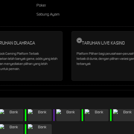
Poker
Sabung Ayam
RUHAN OLAHRAGA
TARUHAN LIVE KASINO
ook Gaming Platform Terbaik
Platform Pilihan bagi perusahaan-perusa
kan lebih banyak game, odds yang lebih
terbaik di dunia, dengan pilihan variasi g
 dan menyediakan pilihan yang lebih
terbanyak
untuk pemain.