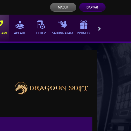
MASUK
DAFTAR
 GAME
ARCADE
POKER
SABUNG AYAM
PROMOSI