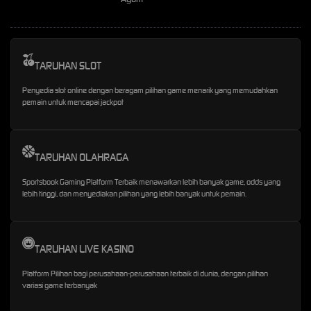
TARUHAN SLOT
Penyedia slot online dengan beragam pilihan game menarik yang memudahkan
pemain untuk mencapai jackpot
TARUHAN OLAHRAGA
Sportsbook Gaming Platform Terbaik menawarkan lebih banyak game, odds yang
lebih tinggi, dan menyediakan pilihan yang lebih banyak untuk pemain.
TARUHAN LIVE KASINO
Platform Pilihan bagi perusahaan-perusahaan terbaik di dunia, dengan pilihan
variasi game terbanyak