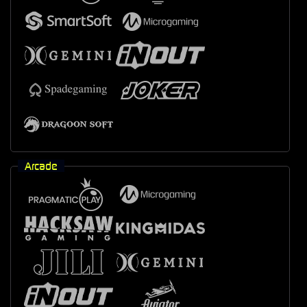
Arcade