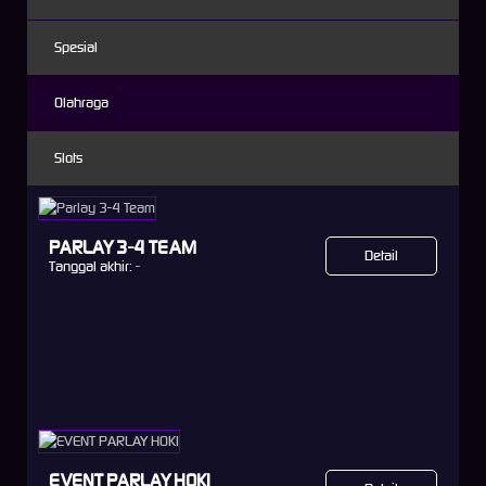
Spesial
Olahraga
Slots
PARLAY 3-4 TEAM
Detail
Tanggal akhir:
-
EVENT PARLAY HOKI