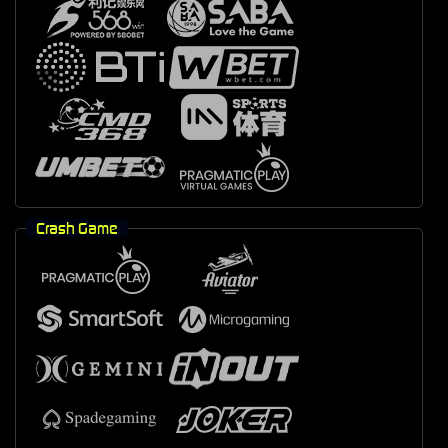
Crash Game