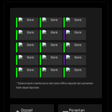
* Selama bank maintenance dan bank offline deposit dan penarikan
tidak dapat diproses
Deposit
Penarikan