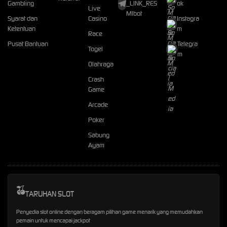
Gambling
_LINK_RES
ok
Live
MIbot
Syarat dan
Casino
Instagra
Ketentuan
m
Race
Pusat Bantuan
Telegra
Togel
m
Olahraga
Crash
Game
Arcade
Poker
Sabung
Ayam
TARUHAN SLOT
Penyedia slot online dengan beragam pilihan game menarik yang memudahkan
pemain untuk mencapai jackpot