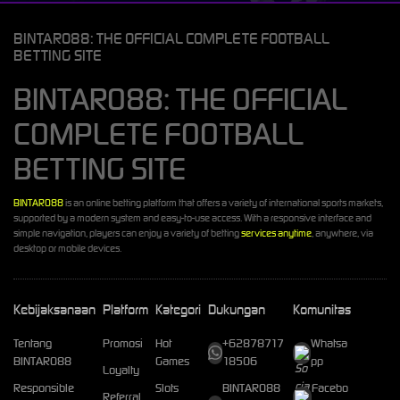
BINTARO88: THE OFFICIAL COMPLETE FOOTBALL
BETTING SITE
BINTARO88: THE OFFICIAL
COMPLETE FOOTBALL
BETTING SITE
BINTARO88
is an online betting platform that offers a variety of international sports markets,
supported by a modern system and easy-to-use access. With a responsive interface and
simple navigation, players can enjoy a variety of betting
services anytime
, anywhere, via
desktop or mobile devices.
Kebijaksanaan
Platform
Kategori
Dukungan
Komunitas
Tentang
Promosi
Hot
+62878717
Whatsa
BINTARO88
Games
18506
pp
Loyalty
Responsible
Slots
BINTARO88
Facebo
Referral