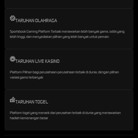
TARUHAN OLAHRAGA
Sportsbook Gaming Platform Terbaik menawarkan lebih banyak game, odds yang
lebih tinggi, dan menyediakan pilihan yang lebih banyak untuk pemain.
TARUHAN LIVE KASINO
Platform Pilihan bagi perusahaan-perusahaan terbaik di dunia, dengan pilihan
variasi game terbanyak
TARUHAN TOGEL
Platform togel yang menarik dari perusahan terbaik di dunia yang menawarkan
hadiah kemenangan besar