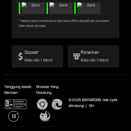
* Selama bank maintenance dan bank offline deposit dan penarikan
tidak dapat diproses
Deposit
Penarikan
Rata-rata 1 Menit
Rata-rata 3 Menit
Tanggung Jawab
Browser Yang
Bermain
Didukung
©2026 BINTARO88. Hak cipta
dilindungi | 18+