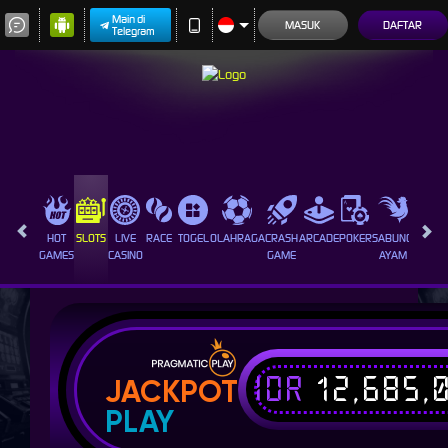
Main di
MASUK
DAFTAR
Telegram
HOT
SLOTS
LIVE
RACE
TOGEL
OLAHRAGA
CRASH
ARCADE
POKER
SABUNG
PROMO
GAMES
CASINO
GAME
AYAM
IDR
12,685,
JACKPOT
PLAY