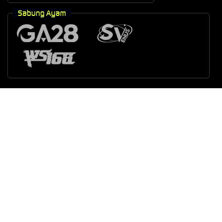
Sabung Ayam