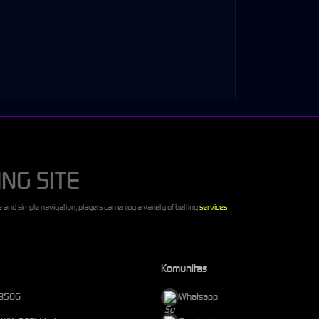
NG SITE
e and simple navigation, players can enjoy a variety of betting
services
Komunitas
8506
Whatsapp