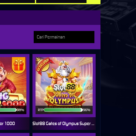
IDR
1,399,840.00
Gates of Olympus Super Scatter
qhuiny****6
IDR
1,323,500.00
Starlight Princess™ 1000
del****z
IDR
1,252,250.00
Gates of Olympus Super Scatter
septi****0
IDR
1,239,250.00
Gates of Olympus 1000
septi****0
IDR
1,018,500.00
Gates of Olympus 1000
hita****1
98%
RTP
96%
IDR
1,006,000.00
Fury of Anubis
or 1000
Slot88 Gates of Olympus Super Scatter
pigf****7
IDR
955,550.00