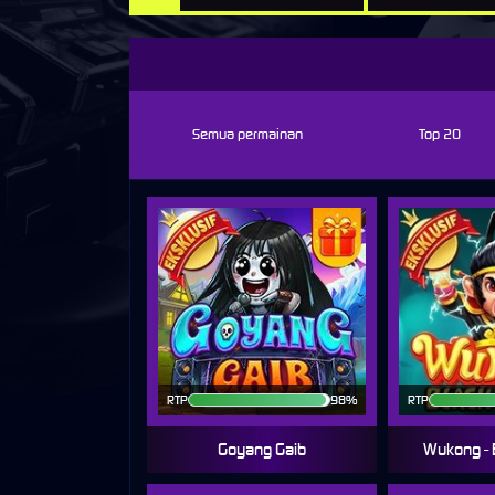
Semua permainan
Top 20
RTP
98%
RTP
Goyang Gaib
Wukong - B