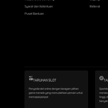
Syarat dan Ketentuan
Referral
Pusat Bantuan
TARUHAN SLOT
TA
Penyedia slot online dengan beragam pilihan
Sportsb
game menarik yang memudahkan pemain untuk
menawar
mencapai jackpot
tinggi,
banyak 