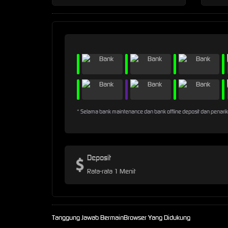
* Selama bank maintenance dan bank offline deposit dan penarik
Deposit
Rata-rata 1 Menit
Tanggung Jawab Bermain
Browser Yang Didukung