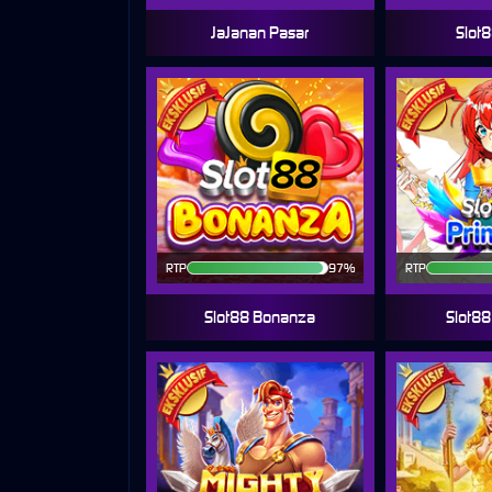
JaJanan Pasar
Slot
RTP
97%
RTP
Slot88 Bonanza
Slot88