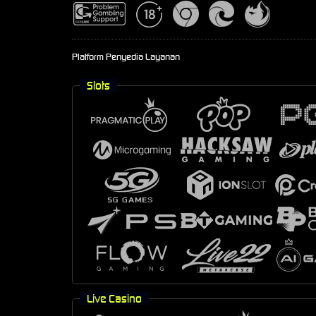
Platform Penyedia Layanan
Slots
Live Casino