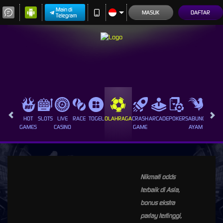
Main di
MASUK
DAFTAR
Telegram
HOT
SLOTS
LIVE
RACE
TOGEL
OLAHRAGA
CRASH
ARCADE
POKER
SABUNG
PROMO
GAMES
CASINO
GAME
AYAM
Nikmati odds
terbaik di Asia,
bonus ekstra
parlay tertinggi,