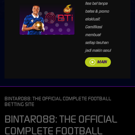
free bet tanpa
batas & promo
eksklusif.
Gamifikasi
membuat
setiap taruhan
jadi makin seru!
MAIN
BINTARO88: THE OFFICIAL COMPLETE FOOTBALL
BETTING SITE
BINTARO88: THE OFFICIAL
COMPLETE FOOTBALL