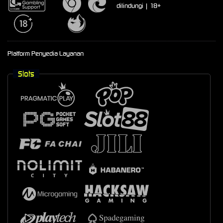
dilindungi | 18+
Platform Penyedia Layanan
Slots