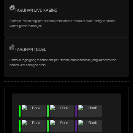
TARUHAN LIVE KASINO
Platform Pilihan bagi perusahaan-perusahaan terbaik di dunia, dengan pilihan
variasi game terbanyak
TARUHAN TOGEL
Platform togel yang menarik dari perusahan terbaik di dunia yang menawarkan
hadiah kemenangan besar