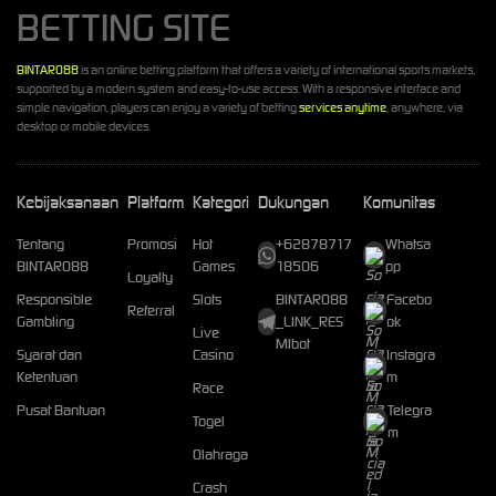
BETTING SITE
BINTARO88
is an online betting platform that offers a variety of international sports markets,
supported by a modern system and easy-to-use access. With a responsive interface and
simple navigation, players can enjoy a variety of betting
services anytime
, anywhere, via
desktop or mobile devices.
Kebijaksanaan
Platform
Kategori
Dukungan
Komunitas
Tentang
Promosi
Hot
+62878717
Whatsa
BINTARO88
Games
18506
pp
Loyalty
Responsible
Slots
BINTARO88
Facebo
Referral
Gambling
_LINK_RES
ok
Live
MIbot
Syarat dan
Casino
Instagra
Ketentuan
m
Race
Pusat Bantuan
Telegra
Togel
m
Olahraga
Crash